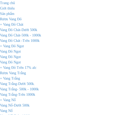
Trang chủ
Giới thiệu
Sản phẩm
Rượu Vang Đỏ
+ Vang Đỏ Chát
Vang Đỏ Chát-Dưới 500k
Vang Đỏ Chát-500k - 1000k
Vang Đỏ Chát -Trên 1000k
+ Vang Đỏ Ngọt
Vang Đỏ Ngọt
Vang Đỏ Ngọt
Vang Đỏ Ngọt
+ Vang Đỏ Trên 17% alc
Rượu Vang Trắng
+ Vang Trắng
Vang Trắng-Dưới 500k.
Vang Trắng- 500k - 1000k
Vang Trắng-Trên 1000k
+ Vang Nổ
Vang Nổ-Dưới 500k
Vang Nổ