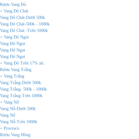
Rượu Vang Đỏ
+ Vang Đỏ Chát
Vang Đỏ Chát-Dưới 500k
Vang Đỏ Chát-500k - 1000k
Vang Đỏ Chát -Trên 1000k
+ Vang Đỏ Ngọt
Vang Đỏ Ngọt
Vang Đỏ Ngọt
Vang Đỏ Ngọt
+ Vang Đỏ Trên 17% alc
Rượu Vang Trắng
+ Vang Trắng
Vang Trắng-Dưới 500k.
Vang Trắng- 500k - 1000k
Vang Trắng-Trên 1000k
+ Vang Nổ
Vang Nổ-Dưới 500k
Vang Nổ
Vang Nổ-Trên 1000k
+ Procesco
Rượu Vang Hồng