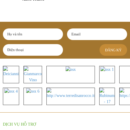
ĐĂNG KÝ
DỊCH VỤ HỖ TRỢ