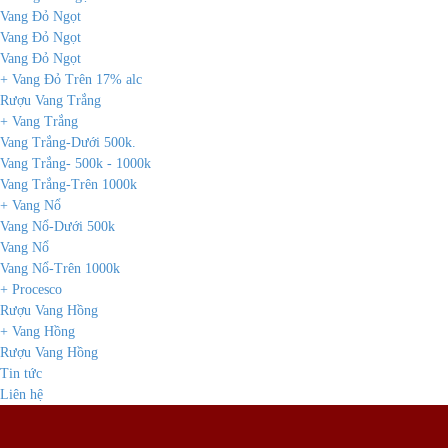
Vang Đỏ Ngọt
Vang Đỏ Ngọt
Vang Đỏ Ngọt
+ Vang Đỏ Trên 17% alc
Rượu Vang Trắng
+ Vang Trắng
Vang Trắng-Dưới 500k.
Vang Trắng- 500k - 1000k
Vang Trắng-Trên 1000k
+ Vang Nổ
Vang Nổ-Dưới 500k
Vang Nổ
Vang Nổ-Trên 1000k
+ Procesco
Rượu Vang Hồng
+ Vang Hồng
Rượu Vang Hồng
Tin tức
Liên hệ