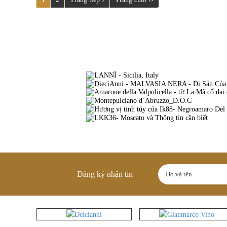
Đăng ký nhận tin