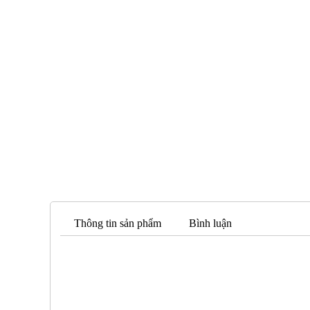
Thông tin sản phẩm
Bình luận